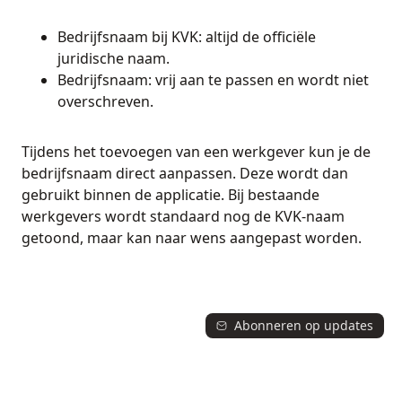
Bedrijfsnaam bij KVK: altijd de officiële
juridische naam.
Bedrijfsnaam: vrij aan te passen en wordt niet
overschreven.
Tijdens het toevoegen van een werkgever kun je de
bedrijfsnaam direct aanpassen. Deze wordt dan
gebruikt binnen de applicatie. Bij bestaande
werkgevers wordt standaard nog de KVK-naam
getoond, maar kan naar wens aangepast worden.
Abonneren op updates
© 2026 Jobport updates