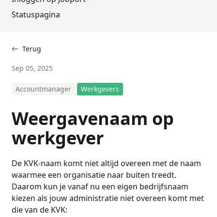
Statuspagina
Terug
Sep 05, 2025
Accountmanager
Werkgevers
Weergavenaam op
werkgever
De KVK-naam komt niet altijd overeen met de naam
waarmee een organisatie naar buiten treedt.
Daarom kun je vanaf nu een eigen bedrijfsnaam
kiezen als jouw administratie niet overeen komt met
die van de KVK: