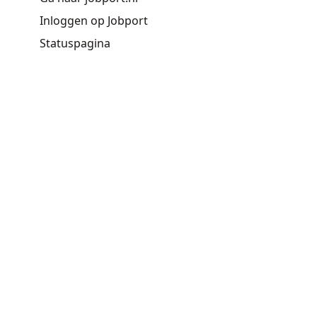
Inloggen op Jobport
Statuspagina