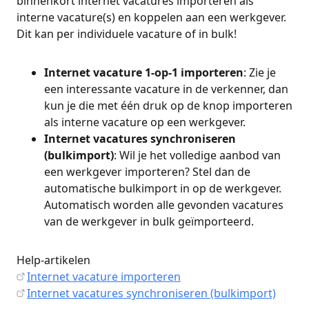
binnenkort internet vacatures importeren als
interne vacature(s) en koppelen aan een werkgever.
Dit kan per individuele vacature of in bulk!
Internet vacature 1-op-1 importeren
: Zie je
een interessante vacature in de verkenner, dan
kun je die met één druk op de knop importeren
als interne vacature op een werkgever.
Internet vacatures synchroniseren
(bulkimport)
: Wil je het volledige aanbod van
een werkgever importeren? Stel dan de
automatische bulkimport in op de werkgever.
Automatisch worden alle gevonden vacatures
van de werkgever in bulk geïmporteerd.
Help-artikelen
Internet vacature importeren
Internet vacatures synchroniseren (bulkimport)