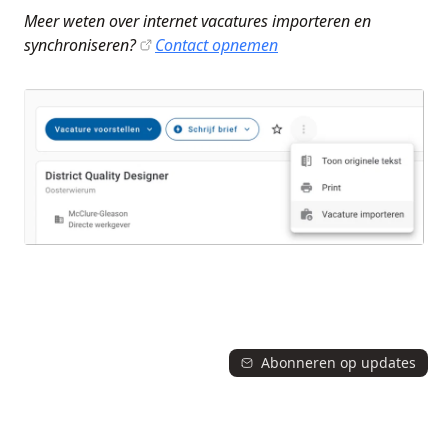
Meer weten over internet vacatures importeren en
synchroniseren?
Contact opnemen
Abonneren op updates
© 2026 Jobport updates