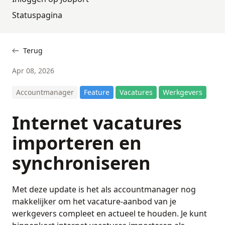
Statuspagina
Terug
Apr 08, 2026
Accountmanager
Feature
Vacatures
Werkgevers
Internet vacatures
importeren en
synchroniseren
Met deze update is het als accountmanager nog
makkelijker om het vacature-aanbod van je
werkgevers compleet en actueel te houden. Je kunt