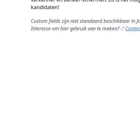
kandidaten!
Custom fields zijn niet standaard beschikbaar in J
Interesse om hier gebruik van te maken?
Conta