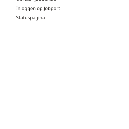
Inloggen op Jobport
Statuspagina